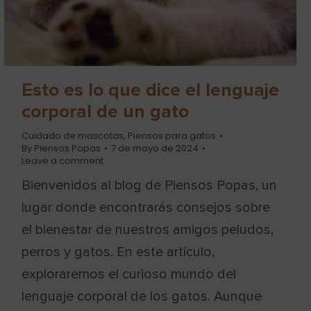
Esto es lo que dice el lenguaje
corporal de un gato
Cuidado de mascotas
,
Piensos para gatos
By
Piensos Popas
7 de mayo de 2024
Leave a comment
Bienvenidos al blog de Piensos Popas, un
lugar donde encontrarás consejos sobre
el bienestar de nuestros amigos peludos,
perros y gatos. En este artículo,
exploraremos el curioso mundo del
lenguaje corporal de los gatos. Aunque