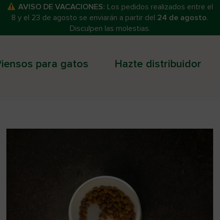
AVISO DE VACACIONES:
Los pedidos realizados entre el
8 y el 23 de agosto se enviarán a partir del
24 de agosto
.
Disculpen las molestias.
iensos para gatos
Hazte distribuidor