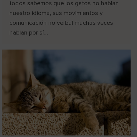
todos sabemos que los gatos no hablan
nuestro idioma, sus movimientos y
comunicación no verbal muchas veces
hablan por sí…