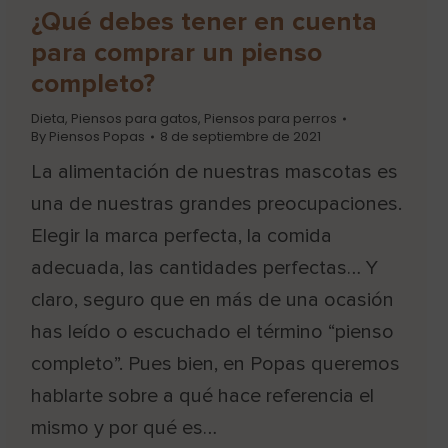
¿Qué debes tener en cuenta
para comprar un pienso
completo?
Dieta
,
Piensos para gatos
,
Piensos para perros
By
Piensos Popas
8 de septiembre de 2021
La alimentación de nuestras mascotas es
una de nuestras grandes preocupaciones.
Elegir la marca perfecta, la comida
adecuada, las cantidades perfectas… Y
claro, seguro que en más de una ocasión
has leído o escuchado el término “pienso
completo”. Pues bien, en Popas queremos
hablarte sobre a qué hace referencia el
mismo y por qué es…