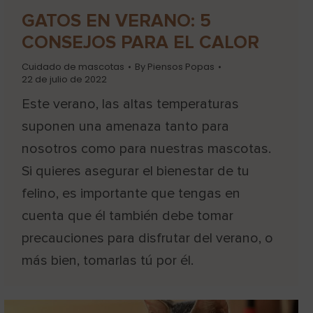
GATOS EN VERANO: 5
CONSEJOS PARA EL CALOR
Cuidado de mascotas
By
Piensos Popas
22 de julio de 2022
Este verano, las altas temperaturas
suponen una amenaza tanto para
nosotros como para nuestras mascotas.
Si quieres asegurar el bienestar de tu
felino, es importante que tengas en
cuenta que él también debe tomar
precauciones para disfrutar del verano, o
más bien, tomarlas tú por él.