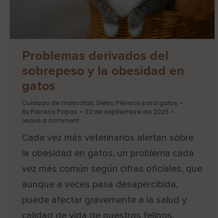
Problemas derivados del
sobrepeso y la obesidad en
gatos
Cuidado de mascotas
,
Dieta
,
Piensos para gatos
By
Piensos Popas
22 de septiembre de 2025
Leave a comment
Cada vez más veterinarios alertan sobre
la obesidad en gatos, un problema cada
vez más común según cifras oficiales, que
aunque a veces pasa desapercibida,
puede afectar gravemente a la salud y
calidad de vida de nuestros felinos.