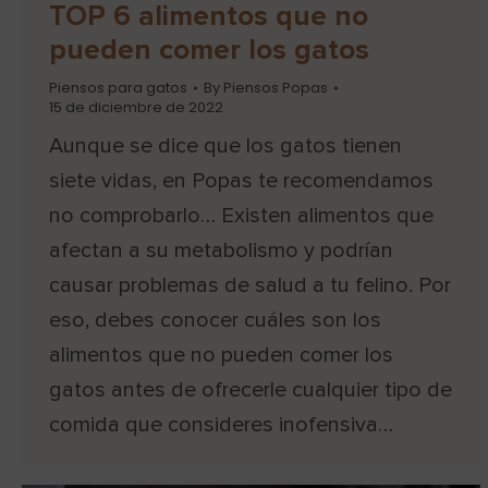
TOP 6 alimentos que no
pueden comer los gatos
Piensos para gatos
By
Piensos Popas
15 de diciembre de 2022
Aunque se dice que los gatos tienen
siete vidas, en Popas te recomendamos
no comprobarlo… Existen alimentos que
afectan a su metabolismo y podrían
causar problemas de salud a tu felino. Por
eso, debes conocer cuáles son los
alimentos que no pueden comer los
gatos antes de ofrecerle cualquier tipo de
comida que consideres inofensiva…