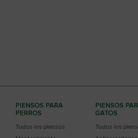
PIENSOS PARA
PIENSOS PA
PERROS
GATOS
Todos los piensos
Todos los pien