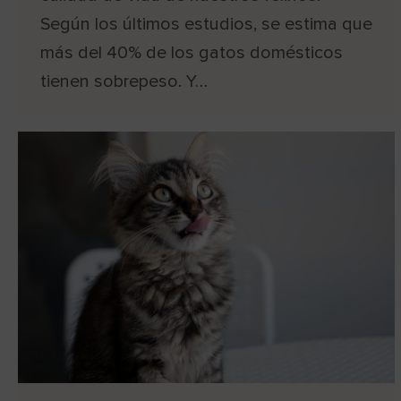
Según los últimos estudios, se estima que
más del 40% de los gatos domésticos
tienen sobrepeso. Y…