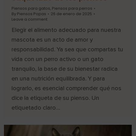
Piensos para gatos
,
Piensos para perros
By
Piensos Popas
26 de enero de 2025
Leave a comment
Elegir el alimento adecuado para nuestra
mascota es un acto de amor y
responsabilidad. Ya sea que compartas tu
vida con un perro activo o un gato
tranquilo, la base de su bienestar radica
en una nutrición equilibrada. Y para
lograrlo, es esencial comprender qué nos
dice la etiqueta de su pienso. Un
etiquetado claro…