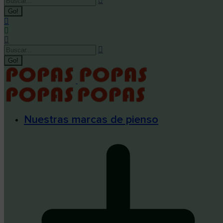
Nuestras marcas de pienso