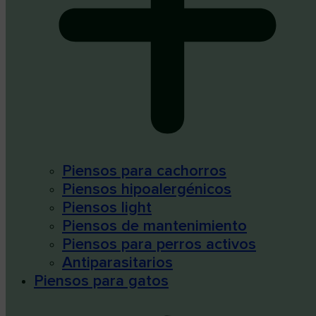
Piensos para cachorros
Piensos hipoalergénicos
Piensos light
Piensos de mantenimiento
Piensos para perros activos
Antiparasitarios
Piensos para gatos