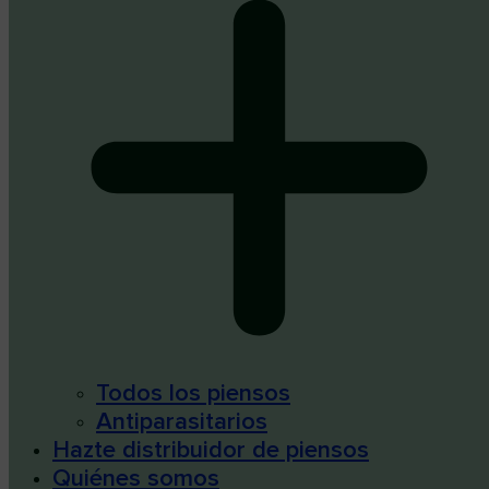
Todos los piensos
Antiparasitarios
Hazte distribuidor de piensos
Quiénes somos