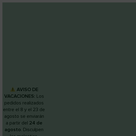
AVISO DE
VACACIONES:
Los
pedidos realizados
entre el 8 y el 23 de
agosto se enviarán
a partir del
24 de
agosto
. Disculpen