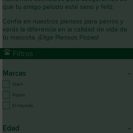
que tu amigo peludo esté sano y feliz.
Confía en nuestros piensos para perros y
verás la diferencia en la calidad de vida de
tu mascota. ¡Elige Piensos Popas!
Filtros
Marcas
-
Star+
Popas
El Hayedo
Edad
-