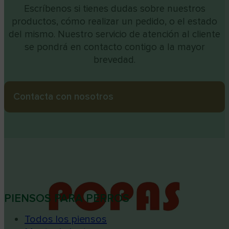
Escríbenos si tienes dudas sobre nuestros
productos, cómo realizar un pedido, o el estado
del mismo. Nuestro servicio de atención al cliente
se pondrá en contacto contigo a la mayor
brevedad.
Contacta con nosotros
PIENSOS PARA PERROS
Todos los piensos