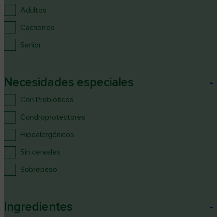
Adultos
Cachorros
Senior
Necesidades especiales
-
Con Probióticos
Condroprotectores
Hipoalergénicos
Sin cereales
Sobrepeso
Ingredientes
-