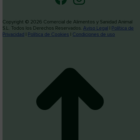
Copyright © 2026 Comercial de Alimentos y Sanidad Animal
S.L. Todos los Derechos Reservados.
Aviso Legal
|
Política de
Privacidad
|
Política de Cookies
|
Condiciones de uso