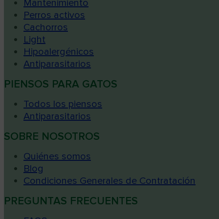
Mantenimiento
Perros activos
Cachorros
Light
Hipoalergénicos
Antiparasitarios
PIENSOS PARA GATOS
Todos los piensos
Antiparasitarios
SOBRE NOSOTROS
Quiénes somos
Blog
Condiciones Generales de Contratación
PREGUNTAS FRECUENTES