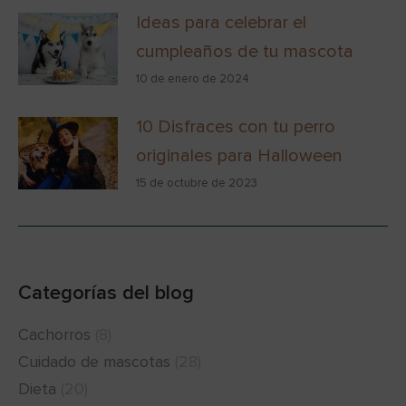
Ideas para celebrar el
cumpleaños de tu mascota
10 de enero de 2024
10 Disfraces con tu perro
originales para Halloween
15 de octubre de 2023
Categorías del blog
Cachorros
(8)
Cuidado de mascotas
(28)
Dieta
(20)