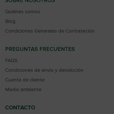
SOBRE NOSOTROS
Quiénes somos
Blog
Condiciones Generales de Contratación
PREGUNTAS FRECUENTES
FAQS
Condiciones de envío y devolución
Cuenta de cliente
Medio ambiente
CONTACTO