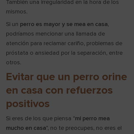
También una irregularidad en la hora de los
mismos.
Si un
perro es mayor y se mea en casa
,
podríamos mencionar una llamada de
atención para reclamar cariño, problemas de
próstata o ansiedad por la separación, entre
otros.
Evitar que un perro orine
en casa con refuerzos
positivos
Si eres de los que piensa “
mi perro mea
mucho en casa
”, no te preocupes, no eres el