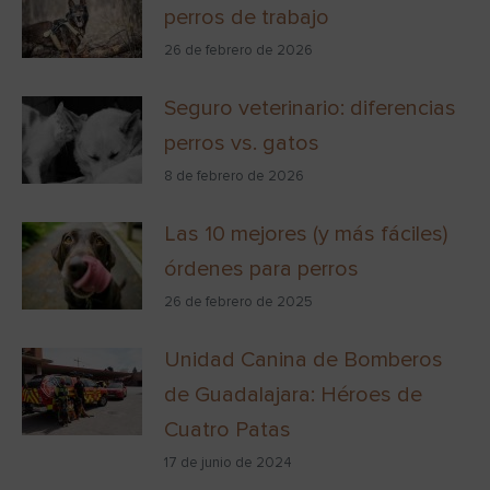
perros de trabajo
26 de febrero de 2026
Seguro veterinario: diferencias
perros vs. gatos
8 de febrero de 2026
Las 10 mejores (y más fáciles)
órdenes para perros
26 de febrero de 2025
Unidad Canina de Bomberos
de Guadalajara: Héroes de
Cuatro Patas
17 de junio de 2024