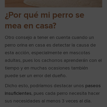
¿Por qué mi perro se
mea en casa?
Otro consejo a tener en cuenta cuando un
perro orina en casa es detectar la causa de
esta acción, especialmente en mascotas
adultas, pues los cachorros aprenderán con el
tiempo y en muchas ocasiones también
puede ser un error del dueño.
Dicho esto, podríamos destacar unos
paseos
insuficientes
, pues cada perro necesita hacer
sus necesidades al menos 3 veces al día.