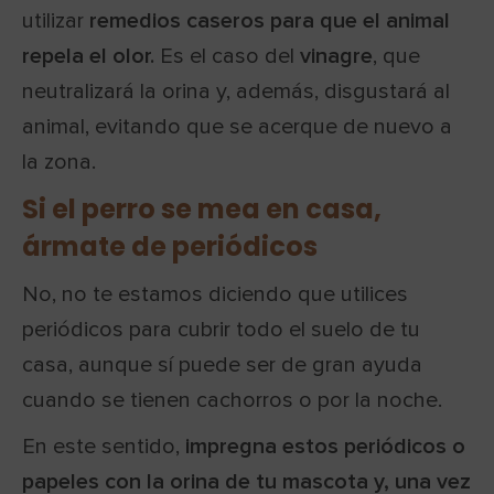
utilizar
remedios caseros para que el animal
repela el olor.
Es el caso del
vinagre
, que
neutralizará la orina y, además, disgustará al
animal, evitando que se acerque de nuevo a
la zona.
Si el perro se mea en casa,
ármate de periódicos
No, no te estamos diciendo que utilices
periódicos para cubrir todo el suelo de tu
casa, aunque sí puede ser de gran ayuda
cuando se tienen cachorros o por la noche.
En este sentido,
impregna estos periódicos o
papeles con la orina de tu mascota y, una vez