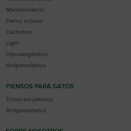
Mantenimiento
Perros activos
Cachorros
Light
Hipoalergénicos
Antiparasitarios
PIENSOS PARA GATOS
Todos los piensos
Antiparasitarios