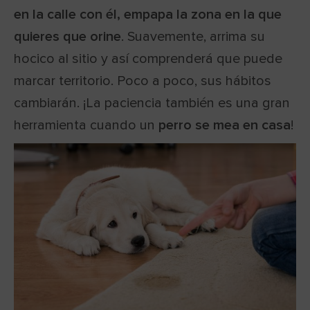
en la calle con él, empapa la zona en la que
quieres que orine
. Suavemente, arrima su
hocico al sitio y así comprenderá que puede
marcar territorio. Poco a poco, sus hábitos
cambiarán. ¡La paciencia también es una gran
herramienta cuando un
perro se mea en casa
!