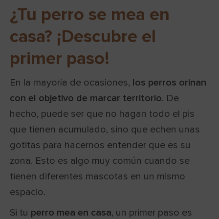
¿Tu perro se mea en
casa? ¡Descubre el
primer paso!
En la mayoría de ocasiones,
los perros orinan
con el objetivo de marcar territorio
. De
hecho, puede ser que no hagan todo el pis
que tienen acumulado, sino que echen unas
gotitas para hacernos entender que es su
zona. Esto es algo muy común cuando se
tienen diferentes mascotas en un mismo
espacio.
Si tu
perro mea en casa
, un primer paso es