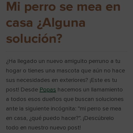
Mi perro se mea en
casa ¿Alguna
solución?
¿Ha llegado un nuevo amiguito perruno a tu
hogar o tienes una mascota que aún no hace
sus necesidades en exteriores? ¡Este es tu
post! Desde
Popas
hacemos un llamamiento
a todos esos dueños que buscan soluciones
ante la siguiente incógnita: “mi perro se mea
en casa, ¿qué puedo hacer?”. ¡Descúbrelo
todo en nuestro nuevo post!