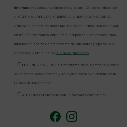
Información básica en protección de datos.
-De conformidad con
el RGPD y la LOPDGDD, COMERCIAL ALIMENTOS Y SANIDAD
ANIMAL SL tratará los datos facilitados con la finalidad de enviar
un boletín informativo entre los suscriptores. Para obtener más
información acerca del tratamiento de sus datos y ejercer sus
derechos, visite nuestra
política de privacidad
.
ENTIENDO Y ACEPTO el tratamiento de mis datos tal y como
se describe anteriormente y se explica con mayor detalle en la
Política de Privacidad.
*
AUTORIZO el envío de comunicaciones comerciales.