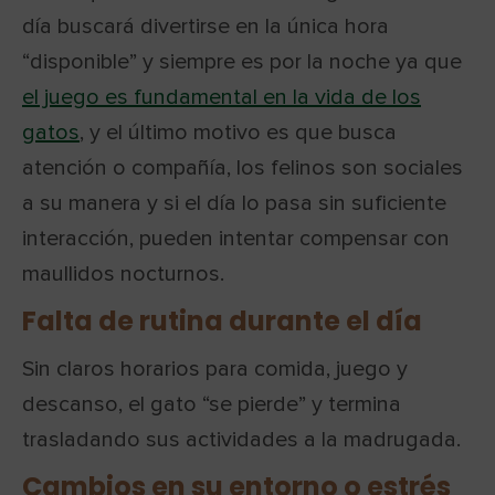
día buscará divertirse en la única hora
“disponible” y siempre es por la noche ya que
el juego es fundamental en la vida de los
gatos
, y el último motivo es que busca
atención o compañía, los felinos son sociales
a su manera y si el día lo pasa sin suficiente
interacción, pueden intentar compensar con
maullidos nocturnos.
Falta de rutina durante el día
Sin claros horarios para comida, juego y
descanso, el gato “se pierde” y termina
trasladando sus actividades a la madrugada.
Cambios en su entorno o estrés