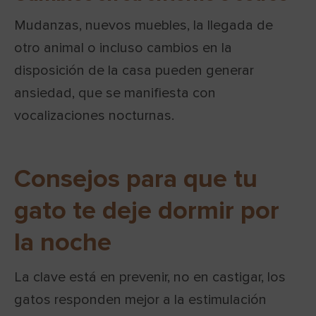
Mudanzas, nuevos muebles, la llegada de
otro animal o incluso cambios en la
disposición de la casa pueden generar
ansiedad, que se manifiesta con
vocalizaciones nocturnas.
Consejos para que tu
gato te deje dormir por
la noche
La clave está en prevenir, no en castigar, los
gatos responden mejor a la estimulación