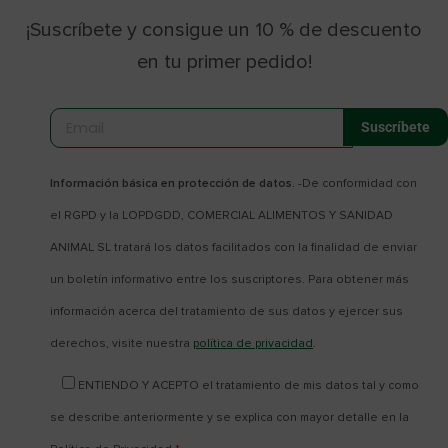
¡Suscríbete y consigue un 10 % de descuento
en tu primer pedido!
Información básica en protección de datos.
-De conformidad con
el RGPD y la LOPDGDD, COMERCIAL ALIMENTOS Y SANIDAD
ANIMAL SL tratará los datos facilitados con la finalidad de enviar
un boletín informativo entre los suscriptores. Para obtener más
información acerca del tratamiento de sus datos y ejercer sus
derechos, visite nuestra
política de privacidad
.
ENTIENDO Y ACEPTO el tratamiento de mis datos tal y como
se describe anteriormente y se explica con mayor detalle en la