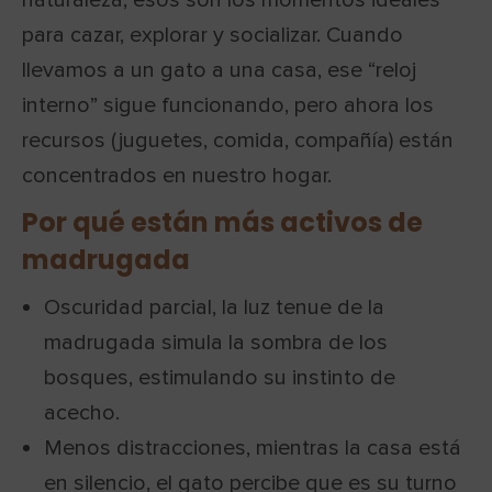
para cazar, explorar y socializar. Cuando
llevamos a un gato a una casa, ese “reloj
interno” sigue funcionando, pero ahora los
recursos (juguetes, comida, compañía) están
concentrados en nuestro hogar.
Por qué están más activos de
madrugada
Oscuridad parcial, la luz tenue de la
madrugada simula la sombra de los
bosques, estimulando su instinto de
acecho.
Menos distracciones, mientras la casa está
en silencio, el gato percibe que es su turno