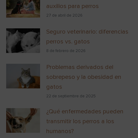
auxilios para perros
27 de abril de 2026
Seguro veterinario: diferencias
perros vs. gatos
8 de febrero de 2026
Problemas derivados del
sobrepeso y la obesidad en
gatos
22 de septiembre de 2025
¿Qué enfermedades pueden
transmitir los perros a los
humanos?