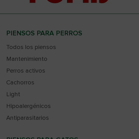
PIENSOS PARA PERROS
Todos los piensos
Mantenimiento
Perros activos
Cachorros
Light
Hipoalergénicos
Antiparasitarios