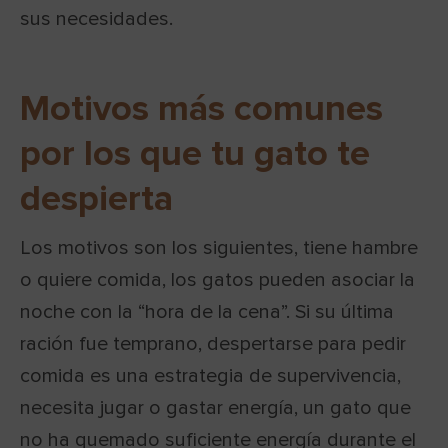
sus necesidades.
Motivos más comunes
por los que tu gato te
despierta
Los motivos son los siguientes, tiene hambre
o quiere comida, los gatos pueden asociar la
noche con la “hora de la cena”. Si su última
ración fue temprano, despertarse para pedir
comida es una estrategia de supervivencia,
necesita jugar o gastar energía, un gato que
no ha quemado suficiente energía durante el