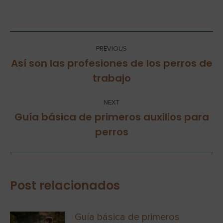
PREVIOUS
Así son las profesiones de los perros de
trabajo
NEXT
Guía básica de primeros auxilios para
perros
Post relacionados
Guía básica de primeros