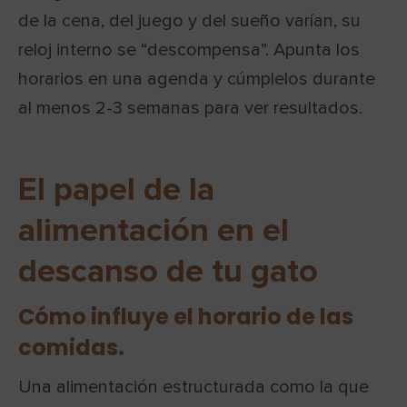
de la cena, del juego y del sueño varían, su
reloj interno se “descompensa”. Apunta los
horarios en una agenda y cúmplelos durante
al menos 2-3 semanas para ver resultados.
El papel de la
alimentación en el
descanso de tu gato
Cómo influye el horario de las
comidas.
Una alimentación estructurada como la que