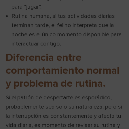
para “jugar”.
Rutina humana, si tus actividades diarias
terminan tarde, el felino interpreta que la
noche es el único momento disponible para
interactuar contigo.
Diferencia entre
comportamiento normal
y problema de rutina.
Si el patrón de despertarte es esporádico,
probablemente sea solo su naturaleza, pero si
la interrupción es constantemente y afecta tu
vida diaria, es momento de revisar su rutina y