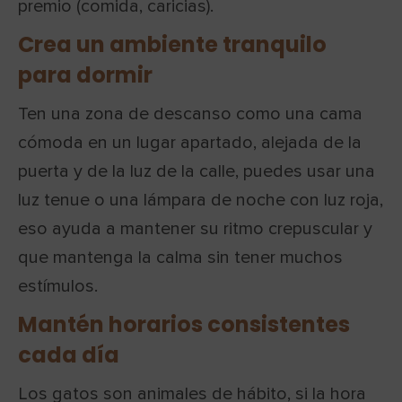
premio (comida, caricias).
Crea un ambiente tranquilo
para dormir
Ten una zona de descanso como una cama
cómoda en un lugar apartado, alejada de la
puerta y de la luz de la calle, puedes usar una
luz tenue o una lámpara de noche con luz roja,
eso ayuda a mantener su ritmo crepuscular y
que mantenga la calma sin tener muchos
estímulos.
Mantén horarios consistentes
cada día
Los gatos son animales de hábito, si la hora