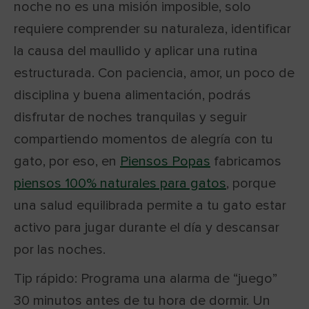
noche no es una misión imposible, solo
requiere comprender su naturaleza, identificar
la causa del maullido y aplicar una rutina
estructurada. Con paciencia, amor, un poco de
disciplina y buena alimentación, podrás
disfrutar de noches tranquilas y seguir
compartiendo momentos de alegría con tu
gato, por eso, en
Piensos Popas
fabricamos
piensos 100% naturales para gatos
, porque
una salud equilibrada permite a tu gato estar
activo para jugar durante el día y descansar
por las noches.
Tip rápido: Programa una alarma de “juego”
30 minutos antes de tu hora de dormir. Un