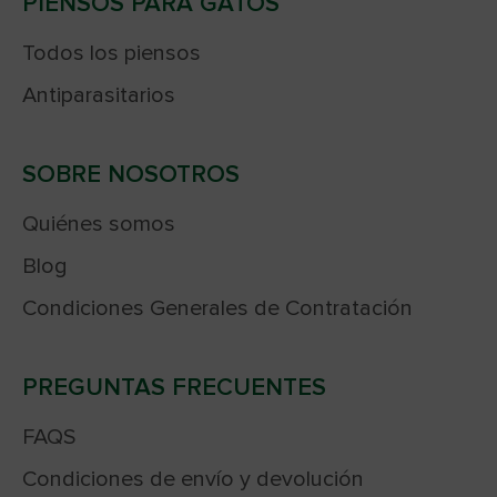
PIENSOS PARA GATOS
Todos los piensos
Antiparasitarios
SOBRE NOSOTROS
Quiénes somos
Blog
Condiciones Generales de Contratación
PREGUNTAS FRECUENTES
FAQS
Condiciones de envío y devolución