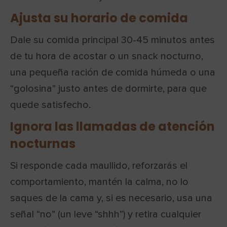
Ajusta su horario de comida
Dale su comida principal 30-45 minutos antes
de tu hora de acostar o un snack nocturno,
una pequeña ración de comida húmeda o una
“golosina” justo antes de dormirte, para que
quede satisfecho.
Ignora las llamadas de atención
nocturnas
Si responde cada maullido, reforzarás el
comportamiento, mantén la calma, no lo
saques de la cama y, si es necesario, usa una
señal “no” (un leve “shhh”) y retira cualquier