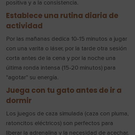
positiva y a la consistencia.
Establece una rutina diaria de
actividad
Por las mañanas dedica 10-15 minutos a jugar
con una varita o láser, por la tarde otra sesión
corta antes de la cena y por la noche una
última ronda intensa (15-20 minutos) para
“agotar” su energía.
Juega con tu gato antes de ir a
dormir
Los juegos de caza simulada (caza con pluma,
ratoncitos eléctricos) son perfectos para
liberar la adrenalina y la necesidad de acechar.