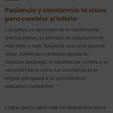
Paciencia y constancia: la clave
para cambiar el hábito
Los gatos no aprenden de la misma forma
que los perros, su proceso de adaptación es
más lento y sutil. Recuerda que cada gato es
único, puede que necesites ajustar la
duración del juego, la cantidad de comida o la
ubicación de tu cama. La constancia es la
brújula que guiará a tu gato hacia un
descanso compartido.
Lograr que tu gato deje de despertarte por la