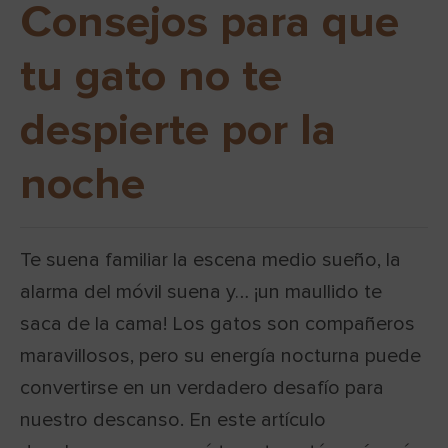
Consejos para que
tu gato no te
despierte por la
noche
Te suena familiar la escena medio sueño, la
alarma del móvil suena y… ¡un maullido te
saca de la cama! Los gatos son compañeros
maravillosos, pero su energía nocturna puede
convertirse en un verdadero desafío para
nuestro descanso. En este artículo