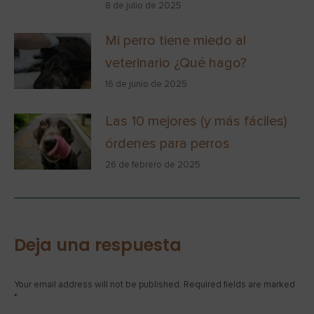
8 de julio de 2025
Mi perro tiene miedo al
veterinario ¿Qué hago?
16 de junio de 2025
Las 10 mejores (y más fáciles)
órdenes para perros
26 de febrero de 2025
Deja una respuesta
Your email address will not be published. Required fields are marked
*