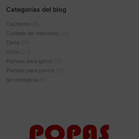
Categorías del blog
Cachorros
(8)
Cuidado de mascotas
(28)
Dieta
(20)
Otros
(25)
Piensos para gatos
(13)
Piensos para perros
(31)
Sin categoría
(4)