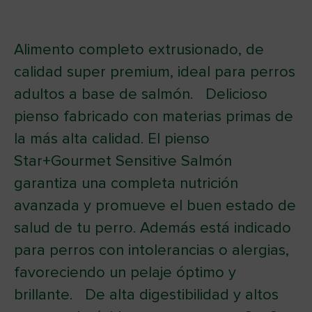
Alimento completo extrusionado, de
calidad super premium, ideal para perros
adultos a base de salmón. Delicioso
pienso fabricado con materias primas de
la más alta calidad. El pienso
Star+Gourmet Sensitive Salmón
garantiza una completa nutrición
avanzada y promueve el buen estado de
salud de tu perro. Además está indicado
para perros con intolerancias o alergias,
favoreciendo un pelaje óptimo y
brillante. De alta digestibilidad y altos