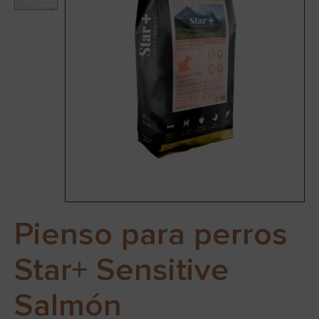
Pienso para perros
Star+ Sensitive
Salmón