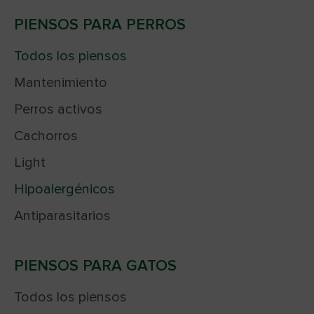
PIENSOS PARA PERROS
Todos los piensos
Mantenimiento
Perros activos
Cachorros
Light
Hipoalergénicos
Antiparasitarios
PIENSOS PARA GATOS
Todos los piensos