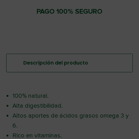
PAGO 100% SEGURO
Descripción del producto
100% natural.
Alta digestibilidad.
Altos aportes de ácidos grasos omega 3 y
6.
Rico en vitaminas.