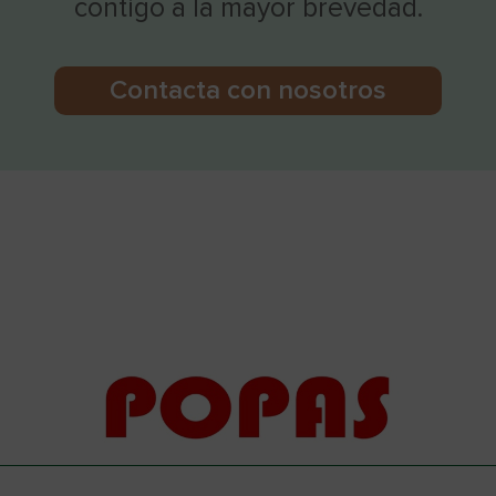
contigo a la mayor brevedad.
Contacta con nosotros