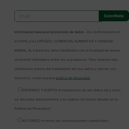
Información básica en protección de datos.
-De conformidad con
el RGPD y la LOPDGDD, COMERCIAL ALIMENTOS Y SANIDAD
ANIMAL SL tratará los datos facilitados con la finalidad de enviar
un boletín informativo entre los suscriptores. Para obtener más
información acerca del tratamiento de sus datos y ejercer sus
derechos, visite nuestra
política de privacidad
.
ENTIENDO Y ACEPTO el tratamiento de mis datos tal y como
se describe anteriormente y se explica con mayor detalle en la
Política de Privacidad.
*
AUTORIZO el envío de comunicaciones comerciales.