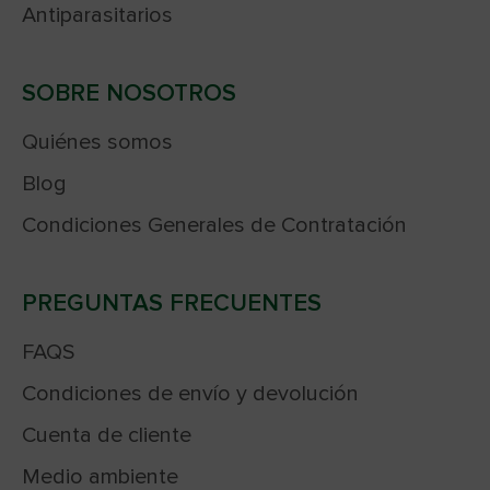
Antiparasitarios
SOBRE NOSOTROS
Quiénes somos
Blog
Condiciones Generales de Contratación
PREGUNTAS FRECUENTES
FAQS
Condiciones de envío y devolución
Cuenta de cliente
Medio ambiente