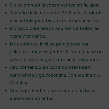
Sin colorantes ni conservantes artificiales.
Tamaño de la croqueta: 7×12 mm, cuadrada
y achatada para favorecer la masticación.
Indicado para perros adultos de todas las
razas y tamaños.
Muy sabroso, incluso para perros con
paladares muy exigentes. Pienso a base de
salmón, como ingrediente principal, y atún.
Alto contenido en condroprotectores:
condroitina y glucosamina Con taurina y L-
Carnitina
Con ingredientes que aseguran un buen
aporte de nutrientes.