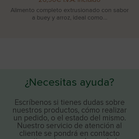
Alimento completo extrusionado con sabor
a buey y arroz, ideal como…
¿Necesitas ayuda?
Escríbenos si tienes dudas sobre
nuestros productos, cómo realizar
un pedido, o el estado del mismo.
Nuestro servicio de atención al
cliente se pondrá en contacto