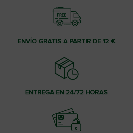
ENVÍO GRATIS A PARTIR DE 12 €
ENTREGA EN 24/72 HORAS