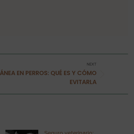
NEXT
ÁNEA EN PERROS: QUÉ ES Y CÓMO
EVITARLA
Seguro veterinario: